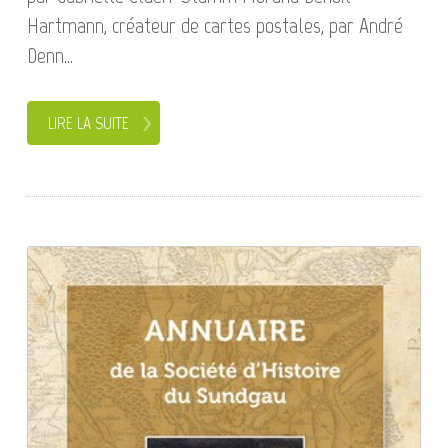
Hartmann, créateur de cartes postales, par André
Denn...
LIRE LA SUITE