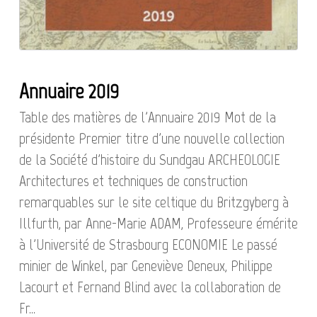
Annuaire 2019
Table des matières de l'Annuaire 2019 Mot de la
présidente Premier titre d'une nouvelle collection
de la Société d'histoire du Sundgau ARCHEOLOGIE
Architectures et techniques de construction
remarquables sur le site celtique du Britzgyberg à
Illfurth, par Anne-Marie ADAM, Professeure émérite
à l'Université de Strasbourg ECONOMIE Le passé
minier de Winkel, par Geneviève Deneux, Philippe
Lacourt et Fernand Blind avec la collaboration de
Fr...