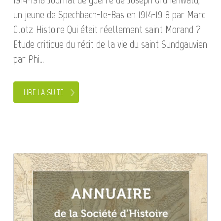
un jeune de Spechbach-le-Bas en 1914-1918 par Marc
Glotz Histoire Qui était réellement saint Morand ?
Etude critique du récit de la vie du saint Sundgauvien
par Phi...
LIRE LA SUITE