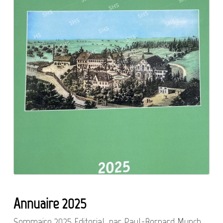
Annuaire 2025
Sommaire 2025 Editorial, par Paul-Bernard Munch.