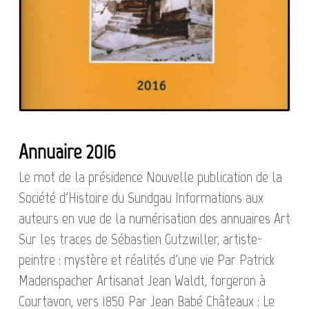
Annuaire 2016
Le mot de la présidence Nouvelle publication de la
Société d'Histoire du Sundgau Informations aux
auteurs en vue de la numérisation des annuaires Art
Sur les traces de Sébastien Gutzwiller, artiste-
peintre : mystère et réalités d'une vie Par Patrick
Madenspacher Artisanat Jean Waldt, forgeron à
Courtavon, vers 1850 Par Jean Babé Châteaux : Le