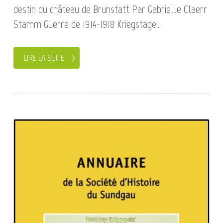
destin du château de Brunstatt Par Gabrielle Claerr
Stamm Guerre de 1914-1918 Kriegstage...
LIRE LA SUITE