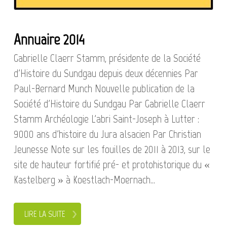
Annuaire 2014
Gabrielle Claerr Stamm, présidente de la Société
d'Histoire du Sundgau depuis deux décennies Par
Paul-Bernard Munch Nouvelle publication de la
Société d'Histoire du Sundgau Par Gabrielle Claerr
Stamm Archéologie L'abri Saint-Joseph à Lutter :
9000 ans d'histoire du Jura alsacien Par Christian
Jeunesse Note sur les fouilles de 2011 à 2013, sur le
site de hauteur fortifié pré- et protohistorique du «
Kastelberg » à Koestlach-Moernach...
LIRE LA SUITE