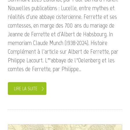
Nouvelles publications : Lucelle, entre mythes et
réalités d'une abbaye cistercienne. Ferrette et ses
comtesses, en marge des 700 ans du mariage de
Jeanne de Ferrette et d'Albert de Habsbourg. In
memoriam Claude Munch (1938-2024). Histoire
Complément à l'article sur Albert de Ferrette, par
Philippe Lacourt. L’’abbaye de l’Oelenberg et les
comtes de Ferrette, par Philippe...
LIRE LA SUITE