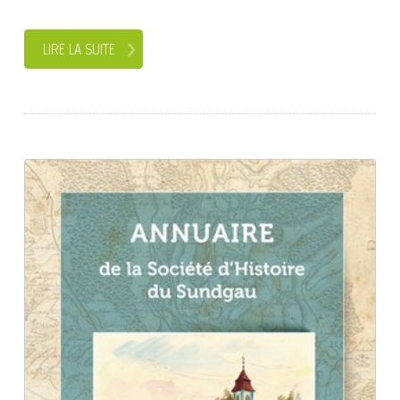
LIRE LA SUITE