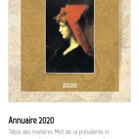
Annuaire 2020
Table des matières Mot de la présidente In