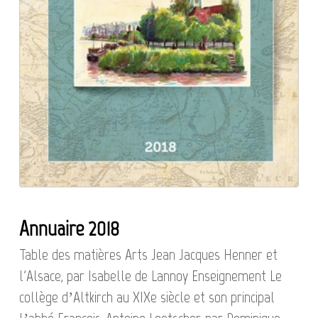
Annuaire 2018
Table des matières Arts Jean Jacques Henner et
l'Alsace, par Isabelle de Lannoy Enseignement Le
collège d’Altkirch au XIXe siècle et son principal