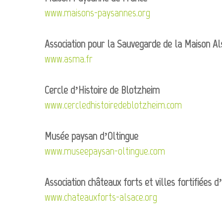
www.maisons-paysannes.org
Association pour la Sauvegarde de la Maison Al
www.asma.fr
Cercle d’Histoire de Blotzheim
www.cercledhistoiredeblotzheim.com
Musée paysan d’Oltingue
www.museepaysan-oltingue.com
Association châteaux forts et villes fortifiées d
www.chateauxforts-alsace.org