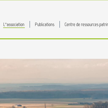
L’association
Publications
Centre de ressources patri