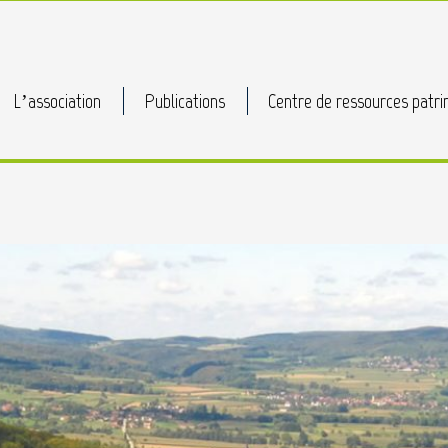
L’association
Publications
Centre de ressources patri