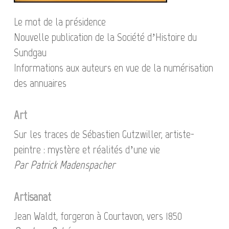
Le mot de la présidence
Nouvelle publication de la Société d’Histoire du
Sundgau
Informations aux auteurs en vue de la numérisation
des annuaires
Art
Sur les traces de Sébastien Gutzwiller, artiste-
peintre : mystère et réalités d’une vie
Par Patrick Madenspacher
Artisanat
Jean Waldt, forgeron à Courtavon, vers 1850