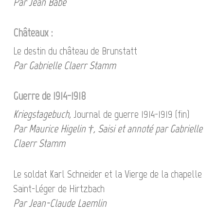
Par Jean Babé
Châteaux :
Le destin du château de Brunstatt
Par Gabrielle Claerr Stamm
Guerre de 1914-1918
Kriegstagebuch,
Journal de guerre 1914-1919 (fin)
Par Maurice Higelin †, Saisi et annoté par Gabrielle
Claerr Stamm
Le soldat Karl Schneider et la Vierge de la chapelle
Saint-Léger de Hirtzbach
Par Jean-Claude Laemlin