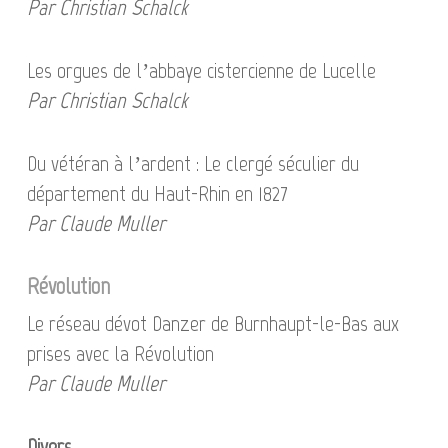
Par Christian Schalck
Les orgues de l’abbaye cistercienne de Lucelle
Par Christian Schalck
Du vétéran à l’ardent : Le clergé séculier du
département du Haut-Rhin en 1827
Par Claude Muller
Révolution
Le réseau dévot Danzer de Burnhaupt-le-Bas aux
prises avec la Révolution
Par Claude Muller
Divers