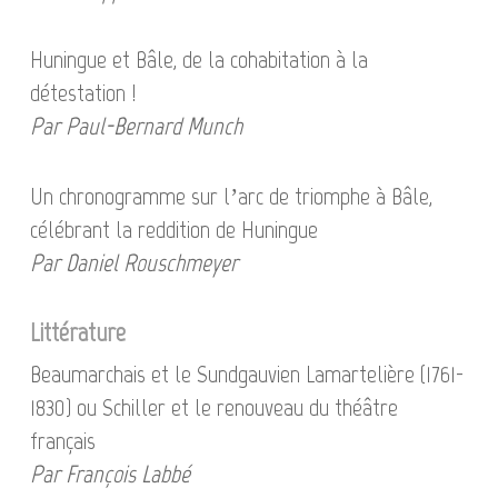
Huningue et Bâle, de la cohabitation à la
détestation !
Par Paul-Bernard Munch
Un chronogramme sur l’arc de triomphe à Bâle,
célébrant la reddition de Huningue
Par Daniel Rouschmeyer
Littérature
Beaumarchais et le Sundgauvien Lamartelière (1761-
1830) ou Schiller et le renouveau du théâtre
français
Par François Labbé