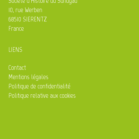
Société d'Histoire du Sundgau
10, rue Werben
68510 SIERENTZ
France
LIENS
Contact
Mentions légales
Politique de confidentialité
Politique relative aux cookies