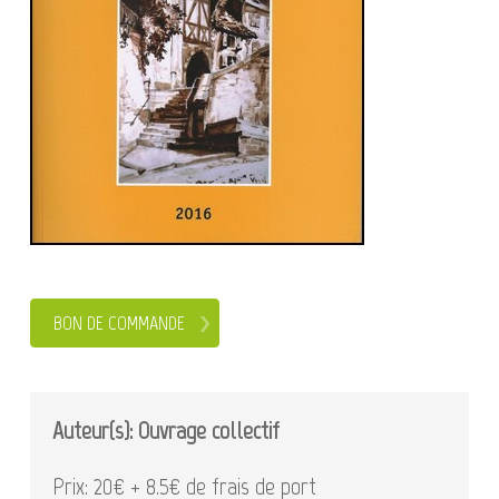
BON DE COMMANDE
Auteur(s): Ouvrage collectif
Prix: 20€ + 8.5€ de frais de port