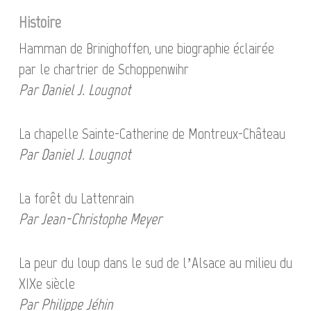
Histoire
Hamman de Brinighoffen, une biographie éclairée
par le chartrier de Schoppenwihr
Par Daniel J. Lougnot
La chapelle Sainte-Catherine de Montreux-Château
Par Daniel J. Lougnot
La forêt du Lattenrain
Par Jean-Christophe Meyer
La peur du loup dans le sud de l’Alsace au milieu du
XIXe siècle
Par Philippe Jéhin