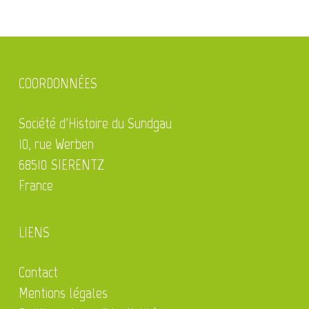
COORDONNÉES
Société d'Histoire du Sundgau
10, rue Werben
68510 SIERENTZ
France
LIENS
Contact
Mentions légales