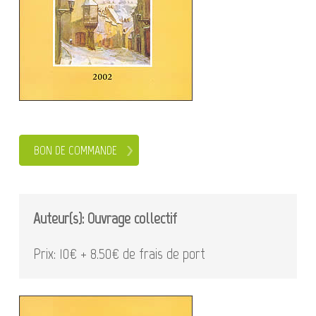
BON DE COMMANDE
Auteur(s): Ouvrage collectif
Prix: 10€ + 8.50€ de frais de port