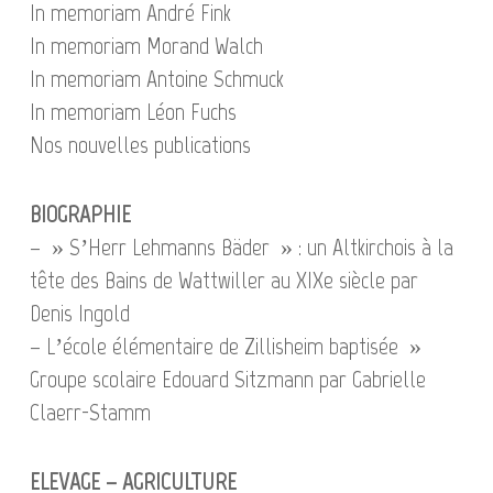
In memoriam André Fink
In memoriam Morand Walch
In memoriam Antoine Schmuck
In memoriam Léon Fuchs
Nos nouvelles publications
BIOGRAPHIE
– » S’Herr Lehmanns Bäder » : un Altkirchois à la
tête des Bains de Wattwiller au XIXe siècle par
Denis Ingold
– L’école élémentaire de Zillisheim baptisée »
Groupe scolaire Edouard Sitzmann par Gabrielle
Claerr-Stamm
ELEVAGE – AGRICULTURE