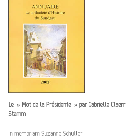
Le » Mot de la Présidente » par Gabrielle Claerr
Stamm
In memoriam Suzanne Schuller