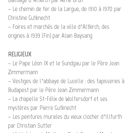
– Le chemin de fer de la Largue, de 1910 à 1970 par
Christine Gutknecht
– Foires et marchés de la ville d’Altkirch, des
origines à 1939 (Fin) par Alain Baysang
RELIGIEUX
– Le Pape Léon IX et le Sundgau par le Père Jean
Zimmermann
– Vestiges de l’abbaye de Lucelle : des tapisseries à
Budapest par le Père Jean Zimmermann
– La chapelle St-Félix de Wolfersdorf et ses
mystères par Pierre Gutknecht
– Les peintures murales du vieux clocher d’Illfurth
par Christian Sutter