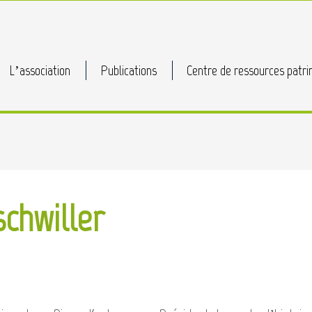
L’association
Publications
Centre de ressources patri
schwiller