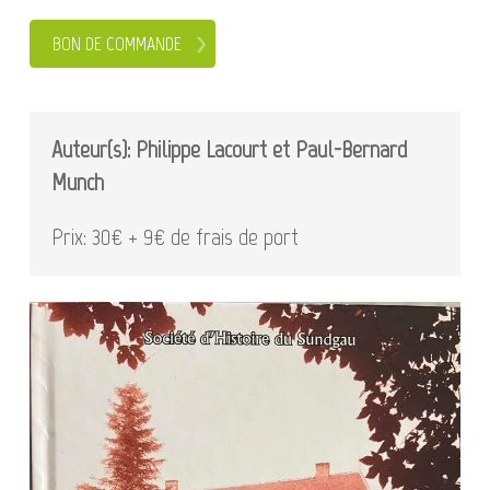
BON DE COMMANDE
Auteur(s): Philippe Lacourt et Paul-Bernard
Munch
Prix: 30€ + 9€ de frais de port