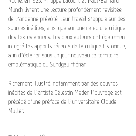
Roche, en 1925, Philippe Lacourt et Paul-Bernard
Munch livrent une lecture profondément revisitée
de l’ancienne prévôté. Leur travail s’appuie sur des
sources inédites, ainsi que sur une relecture critique
des textes anciens. Les deux auteurs ont également
intégré les apports récents de la critique historique,
afin d’éclairer sous un jour nouveau ce territoire
emblématique du Sundgau rhénan.
Richement illustré, notamment par des oeuvres
inédites de l’artiste Célestin Meder, l’ouvrage est
précédé d’une préface de l’universitaire Claude
Muller.