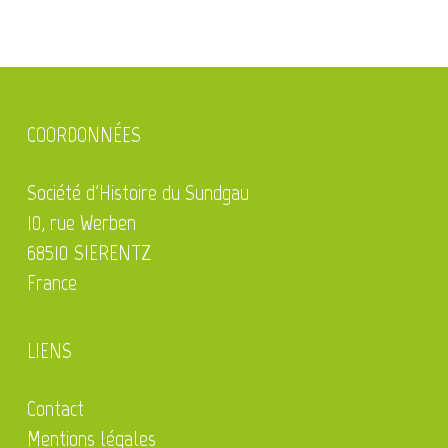
COORDONNÉES
Société d'Histoire du Sundgau
10, rue Werben
68510 SIERENTZ
France
LIENS
Contact
Mentions légales