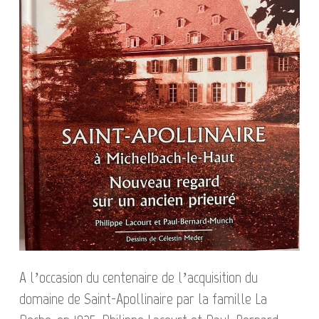
A l’occasion du centenaire de l’acquisition du
domaine de Saint-Apollinaire par la famille La