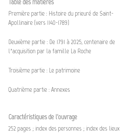
Table des matières
Première partie : Histoire du prieuré de Saint-
Apollinaire (vers 1140-1789)
Deuxième partie : De 1791 à 2025, centenaire de
l’acquisition par la famille La Roche
Troisième partie : Le patrimoine
Quatrième partie : Annexes
Caractéristiques de l'ouvrage
252 pages ; index des personnes ; index des lieux