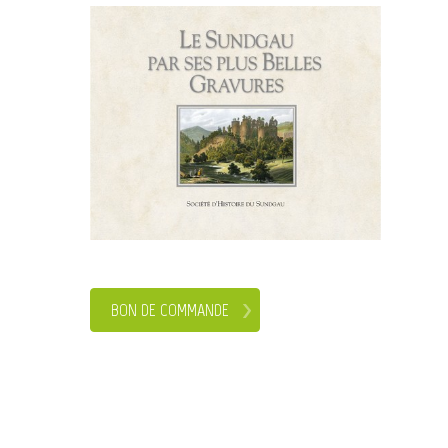
BON DE COMMANDE