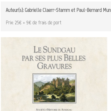
Auteur(s): Gabrielle Claerr-Stamm et Paul-Bernard Mun
Prix: 25€ + 9€ de frais de port