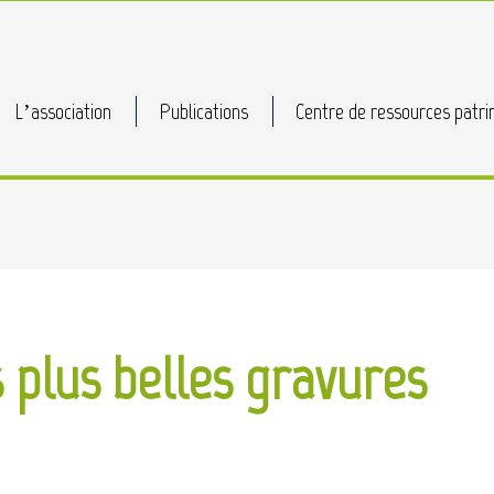
L’association
Publications
Centre de ressources patri
 plus belles gravures