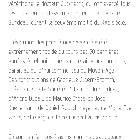
vétérinaire le docteur Gutknecht, qui ont exercé tous
les trois leur profession en milieu rural dans le
Sundgau, durant la deuxième moitié du XXe siècle.
L’évolution des problèmes de santé a été
extrêmement rapide au cours des 50 dernières
années, à tel point que ce qui était alors moderne,
paraît aujourd’hui comme issu du Moyen-Age
Des contributions de Gabrielle Claerr-Stamm,
présidente de la Société d’Histoire du Sundgau,
d’André Dubail, de Maurice Gross, de José
Kuenemann, de Daniel Rouschmeyer et de Marie-Eve
Weiss, ont élargi cette rétrospective historique.
Ce sont en fait des flashes, comme des copeaux