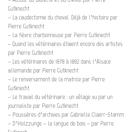
Gutknecht
– La caudectomie du cheval. Déjà de l’histoire par
Pierre Gutknecht
– La fièvre charbonneuse par Pierre Gutknecht
– Quand les vétérinaires étaient encore des artistes
par Pierre Gutknecht
– Les vétérinaires de 1878 à 1882 dans l’Alsace
allemande par Pierre Gutknecht
– Le renversement de la matrice par Pierre
Gutknecht
– Le travail du vétérinaire : un vêlage vu par un
journaliste par Pierre Gutknecht
– Poussières d’archives par Gabrielle Claerr-Stamm
– D’Holzzunge – la langue de bois – par Pierre