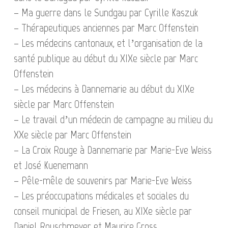
– Ma guerre dans le Sundgau par Cyrille Kaszuk
– Thérapeutiques anciennes par Marc Offenstein
– Les médecins cantonaux, et l’organisation de la
santé publique au début du XIXe siècle par Marc
Offenstein
– Les médecins à Dannemarie au début du XIXe
siècle par Marc Offenstein
– Le travail d’un médecin de campagne au milieu du
XXe siècle par Marc Offenstein
– La Croix Rouge à Dannemarie par Marie-Eve Weiss
et José Kuenemann
– Pêle-mêle de souvenirs par Marie-Eve Weiss
– Les préoccupations médicales et sociales du
conseil municipal de Friesen, au XIXe siècle par
Daniel Rouschmeyer et Maurice Gross