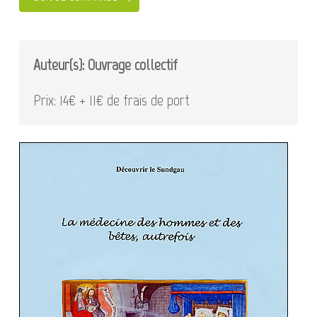
Auteur(s): Ouvrage collectif
Prix: 14€ + 11€ de frais de port