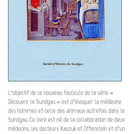
L’objectif de ce nouveau fascicule de la série «
Découvrir le Sundgau » est d’évoquer la médecine
des hommes et celle des animaux autrefois dans le
Sundgau. Ce livre est né de la collaboration de deux
médecins, les docteurs Kaszuk et Offenstein et d’un