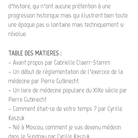
d’histoire, qui n’ont aucune prétention à une
progression historique mais qui illustrent bien toute
une époque pas si lointaine mais techniquement si
révolue.
TABLE DES MATIERES :
– Avant propos par Gabrielle Claerr-Stamm
– Un début de réglementation de l’exercice de la
médecine par Pierre Gutknecht
– Un livre de médecine populaire du XIXe siècle par
Pierre Gutknecht
– Comment était-ce de votre temps ? par Cyrille
Kaszuk
– Né à Moscou, comment je suis devenu médecin
dans le Sundgau par Cyrille Kaszuk