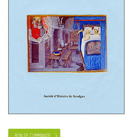
BON DE COMMANDE